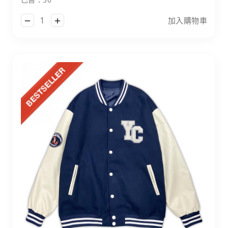
加入購物車