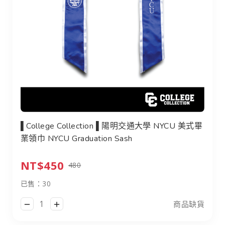
▌College Collection ▌陽明交通大學 NYCU 美式畢業領巾 
▌College Collection ▌陽明交通大學 NYCU 美式畢
業領巾 NYCU Graduation Sash
NT$450
480
已售：30
商品缺貨