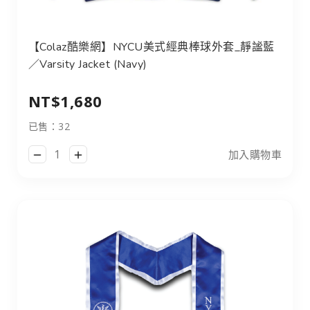
【Colaz酷樂網】NYCU美式經典棒球外套_靜謐藍／Varsity J
【Colaz酷樂網】NYCU美式經典棒球外套_靜謐藍
／Varsity Jacket (Navy)
NT$1,680
已售：32
加入購物車