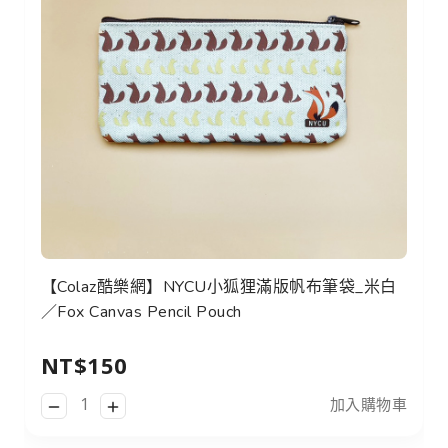
【Colaz酷樂網】NYCU小狐狸滿版帆布筆袋_米白
／Fox Canvas Pencil Pouch
NT$150
加入購物車