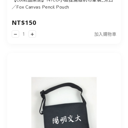
【Colaz酷樂網】NYCU小狐狸滿版帆布筆袋_米白
／Fox Canvas Pencil Pouch
NT$150
加入購物車