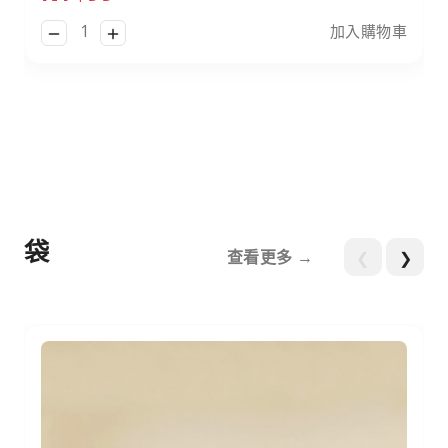
加入購物車
袋
查看更多 →
❮
❯