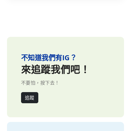
不知道我們有IG？
來追蹤我們吧！
不要怕，按下去！
追蹤