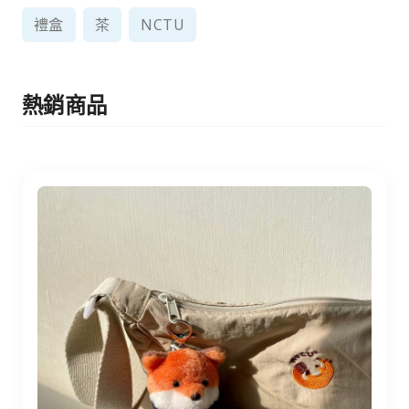
禮盒
茶
NCTU
熱銷商品