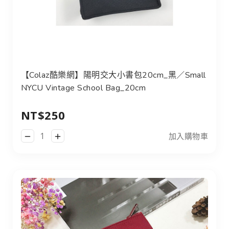
【Colaz酷樂網】陽明交大小書包20cm_黑／Small NYCU Vi
【Colaz酷樂網】陽明交大小書包20cm_黑／Small
NYCU Vintage School Bag_20cm
NT$250
加入購物車