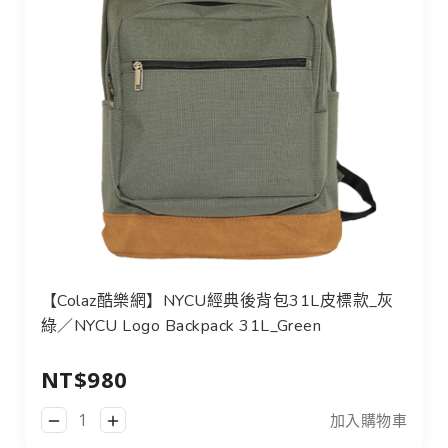
【Colaz酷樂網】NYCU經典後背包31L皮標款_灰綠／NYCU L
【Colaz酷樂網】NYCU經典後背包31L皮標款_灰
綠／NYCU Logo Backpack 31L_Green
NT$980
加入購物車