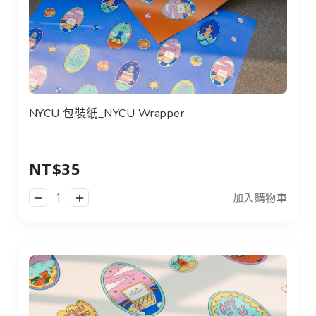
NYCU 包裝紙_NYCU Wrapper
NYCU 包裝紙_NYCU Wrapper
NT$35
加入購物車