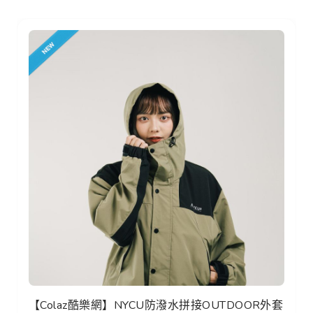
【Colaz酷樂網】NYCU防潑水拼接OUTDOOR外套