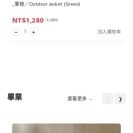
_軍綠／Outdoor Jacket (Green)
NT$1,280
1,380
加入購物車
畢業
查看更多 →
❮
❯