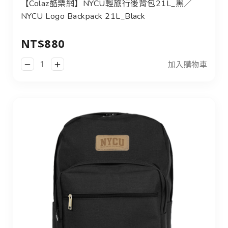
【Colaz酷樂網】NYCU輕旅行後背包21L_黑／
NYCU Logo Backpack 21L_Black
NT$880
加入購物車