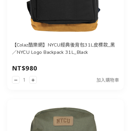
【Colaz酷樂網】NYCU經典後背包31L皮標款_黑／NYCU Log
【Colaz酷樂網】NYCU經典後背包31L皮標款_黑
／NYCU Logo Backpack 31L_Black
NT$980
加入購物車