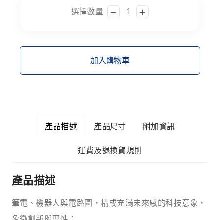
選擇數量
加入購物車
產品描述
產品尺寸
附加資訊
運費及退換貨規則
產品描述
筆電、機器人與電路圖，構成充滿未來感的科技意象，
象徵創新與理性；