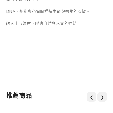
DNA、細胞與心電圖描繪生命與醫學的關懷。
融入山形綠意，呼應自然與人文的連結。
推薦商品
❮
❯