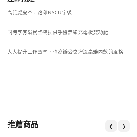
高質感皮革，烙印NYCU字樣
同時享有滑鼠墊與提供手機無線充電板雙功能
大大提升工作效率，也為辦公桌增添高雅內斂的風格
推薦商品
❮
❯