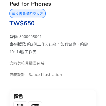
Pad for Phones
麗文書局陽明交大店
TW$650
型號:
8000005001
庫存狀況:
約3個工作天出貨；如遇缺貨，約需
10~14個工作天
含精美校景插畫包裝
包裝設計：Sauce Illustration
顏色