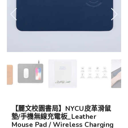
【麗文校園書局】NYCU皮革滑鼠
墊/手機無線充電板_Leather
Mouse Pad / Wireless Charging