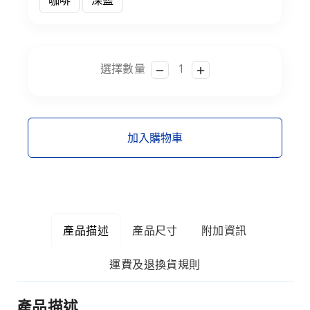
咖啡
深藍
選擇數量
加入購物車
產品描述
產品尺寸
附加資訊
運費及退換貨規則
產品描述