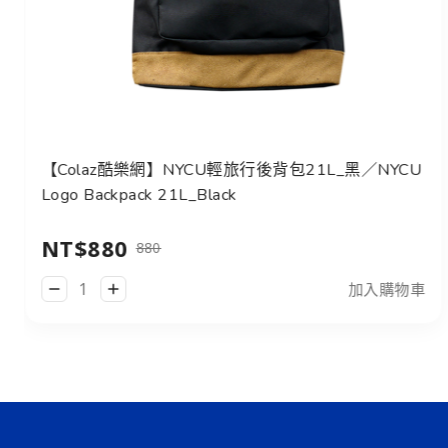
【Colaz酷樂網】NYCU輕旅行後背包21L_黑／NYCU
Logo Backpack 21L_Black
NT$880
880
加入購物車