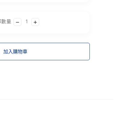
擇數量
加入購物車