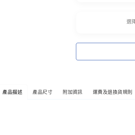
選
產品描述
產品尺寸
附加資訊
運費及退換貨規則