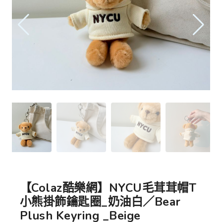
【Colaz酷樂網】NYCU毛茸茸帽T
小熊掛飾鑰匙圈_奶油白／Bear
Plush Keyring _Beige