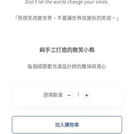
Don't let the world change your smile.
「用微笑改變世界，不要讓世界改變你的笑容。」
純手工打造的微笑小熊
每個細節都充滿設計師的雕琢與用心
選擇數量
加入購物車