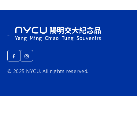
:::
© 2025 NYCU. All rights reserved.