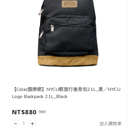
【Colaz酷樂網】NYCU輕旅行後背包21L_黑／NYCU
Logo Backpack 21L_Black
NT$880
880
加入購物車