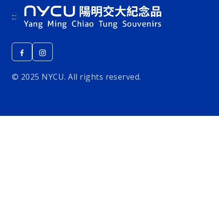
:::
© 2025 NYCU. All rights reserved.