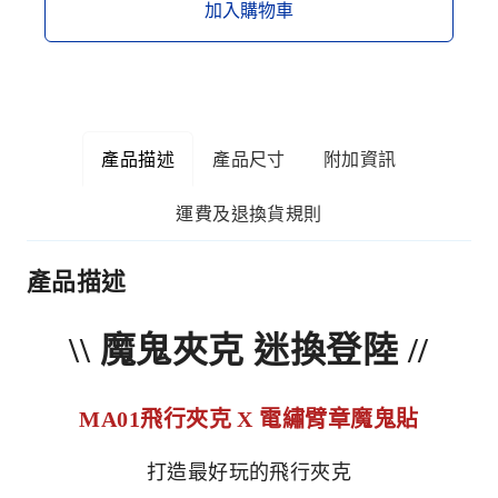
加入購物車
產品描述
產品尺寸
附加資訊
運費及退換貨規則
產品描述
\\ 魔鬼夾克 迷換登陸 //
MA01飛行夾克 X 電繡臂章魔鬼貼
打造最好玩的飛行夾克