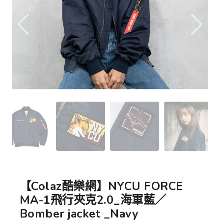
【Colaz酷樂網】NYCU FORCE
MA-1飛行夾克2.0_海軍藍／
Bomber jacket _Navy