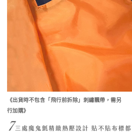
《出貨時不包含「飛行前拆除」刺繡飄帶，需另
行加購》