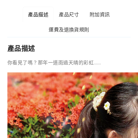
產品描述
產品尺寸
附加資訊
運費及退換貨規則
產品描述
你看見了嗎？那年一道雨過天晴的彩虹……