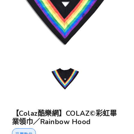
【Colaz酷樂網】COLAZ©彩虹畢
業領巾／Rainbow Hood