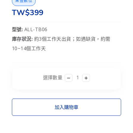
采豐數位
TW$399
型號:
ALL-TB06
庫存狀況:
約3個工作天出貨；如遇缺貨，約需
10~14個工作天
選擇數量
加入購物車