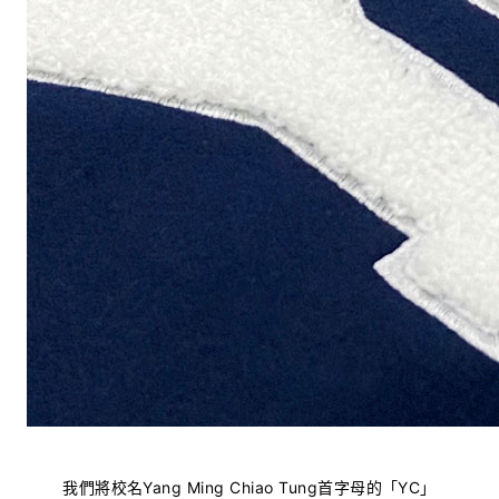
我們將校名Yang Ming Chiao Tung首字母的「YC」