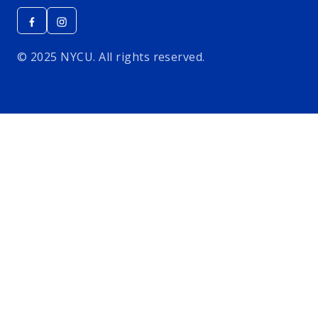
© 2025 NYCU. All rights reserved.