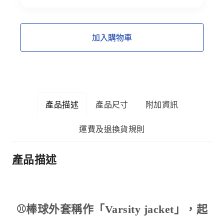
加入購物車
產品描述
產品尺寸
附加資訊
運費及退換貨規則
產品描述
⚾棒球外套稱作「Varsity jacket」，起