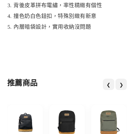
3. 背後皮革拼布電繡，率性精緻有個性
4. 撞色奶白色鈕扣，特殊別緻有新意
5. 內層暗袋設計，實用收納沒問題
推薦商品
❮
❯