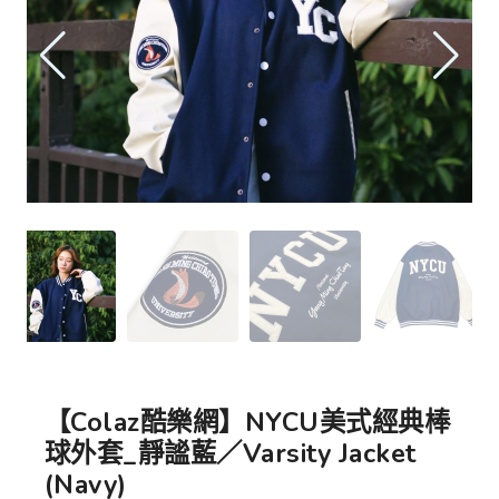
【Colaz酷樂網】NYCU美式經典棒
球外套_靜謐藍／Varsity Jacket
(Navy)