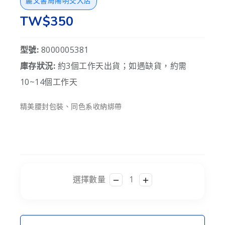
麗文書局陽明交大店
TW$350
型號:
8000005381
庫存狀況:
約3個工作天出貨；如遇缺貨，約需
10~14個工作天
精美腰封包裝、同色系收納綁帶
選擇數量