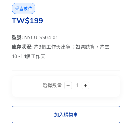
采豐數位
TW$199
型號:
NYCU-SS04-01
庫存狀況:
約3個工作天出貨；如遇缺貨，約需
10~14個工作天
選擇數量
加入購物車