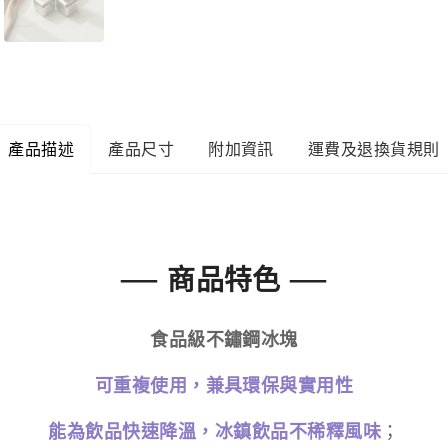
產品描述
產品尺寸
附加資訊
運費及退換貨規則
—
—
商品特色
食品級不鏽鋼冰塊
可重複使用，兼具環保與實用性
能為飲品快速降溫，
冰鎮飲品不稀釋風味
；