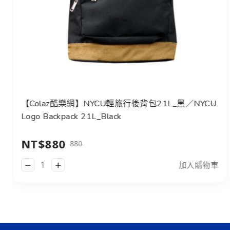
【Colaz酷樂網】NYCU輕旅行後背包21L_黑／NYCU
Logo Backpack 21L_Black
NT$880
880
加入購物車