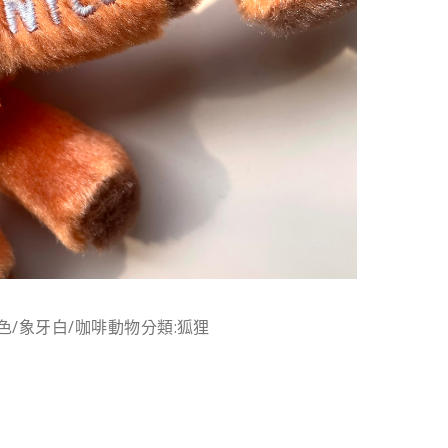
色/象牙白/咖啡動物分類:狐狸