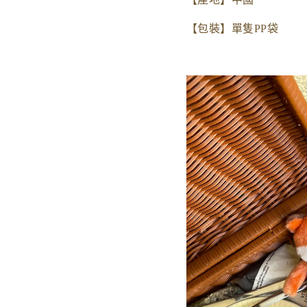
【包裝】單隻PP袋