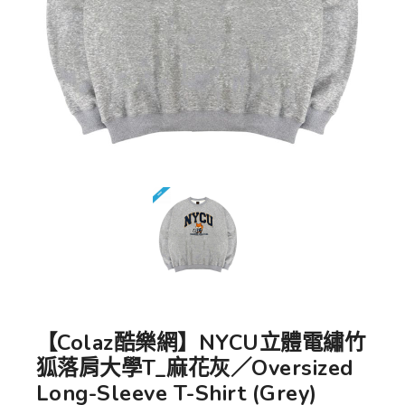
【Colaz酷樂網】NYCU立體電繡竹
狐落肩大學T_麻花灰／Oversized
Long-Sleeve T-Shirt (Grey)