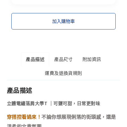
加入購物車
產品描述
產品尺寸
附加資訊
運費及退換貨規則
產品描述
立體電繡落肩大學T
｜可鹽可甜，日常更對味
穿搭控看過來！
不論你想展現俐落的街頭感，還是
溫柔的文青氛圍