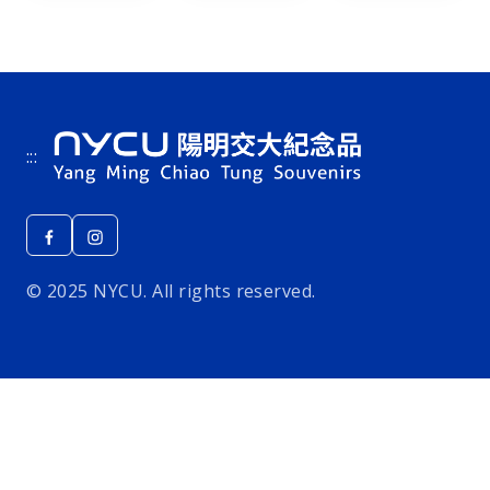
:::
© 2025 NYCU. All rights reserved.