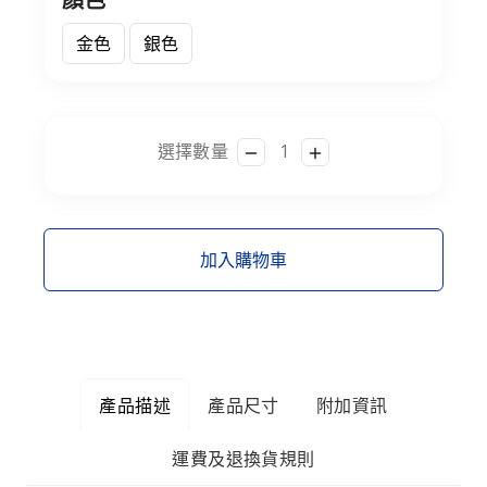
顏色
金色
銀色
選擇數量
加入購物車
產品描述
產品尺寸
附加資訊
運費及退換貨規則