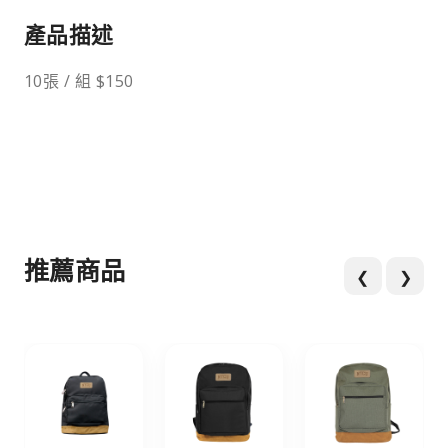
產品描述
10張 / 組 $150
推薦商品
❮
❯