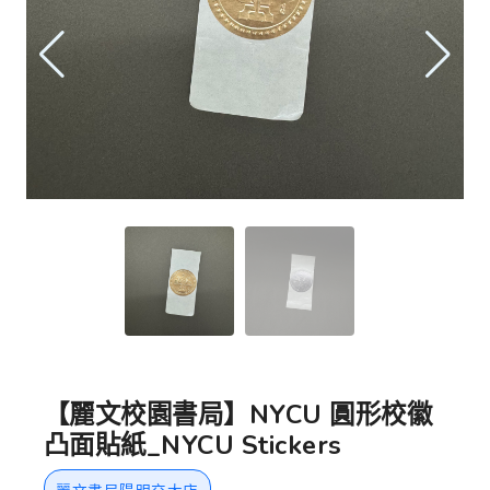
【麗文校園書局】NYCU 圓形校徽
凸面貼紙_NYCU Stickers