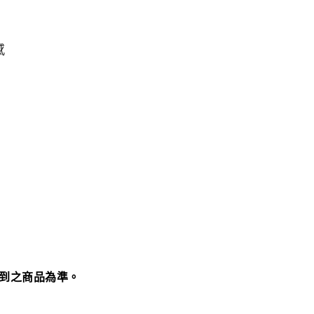
感
到之商品為準。