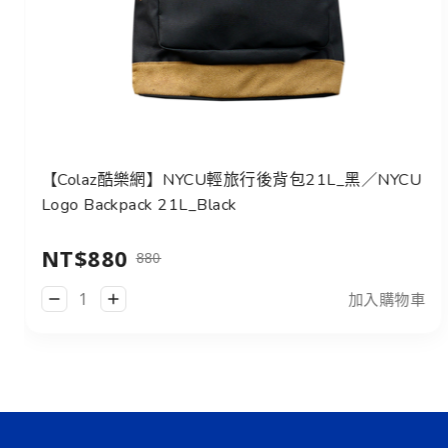
【Colaz酷樂網】NYCU輕旅行後背包21L_黑／NYCU
Logo Backpack 21L_Black
NT$880
880
加入購物車