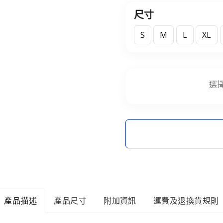
尺寸
S
M
L
XL
選
產品描述
產品尺寸
附加資訊
運費及退換貨規則