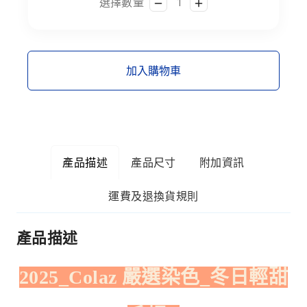
選擇數量
加入購物車
產品描述
產品尺寸
附加資訊
運費及退換貨規則
產品描述
2025_Colaz 嚴選染色_冬日輕甜