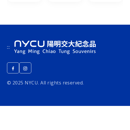
:::
© 2025 NYCU. All rights reserved.