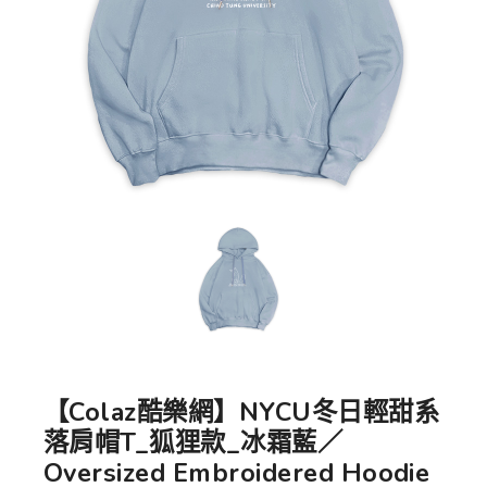
【Colaz酷樂網】NYCU冬日輕甜系
落肩帽T_狐狸款_冰霜藍／
Oversized Embroidered Hoodie