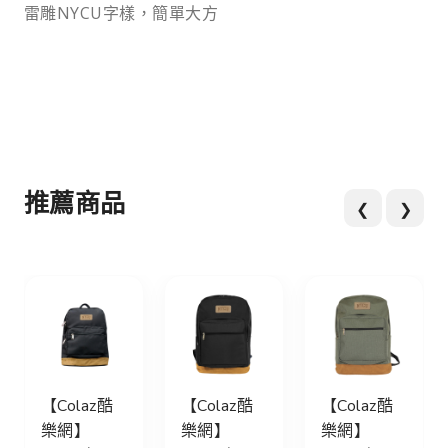
雷雕NYCU字樣，簡單大方
推薦商品
❮
❯
【Colaz酷
【Colaz酷
【Colaz酷
樂網】
樂網】
樂網】