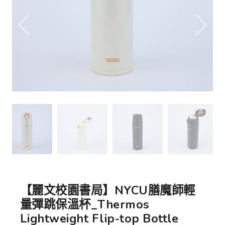
【麗文校園書局】NYCU膳魔師輕
量彈跳保溫杯_Thermos
Lightweight Flip-top Bottle