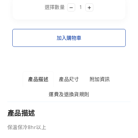
選擇數量
加入購物車
產品描述
產品尺寸
附加資訊
運費及退換貨規則
產品描述
保溫保冷8hr以上