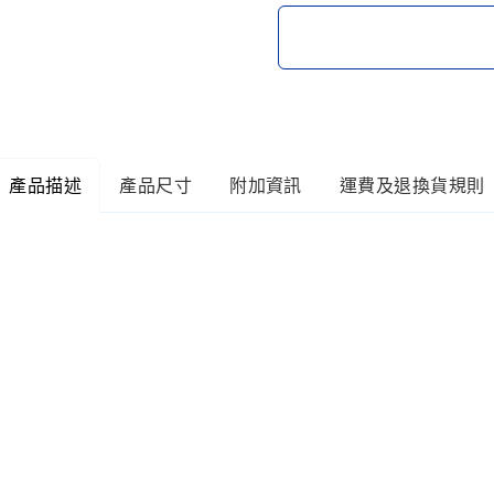
產品描述
產品尺寸
附加資訊
運費及退換貨規則