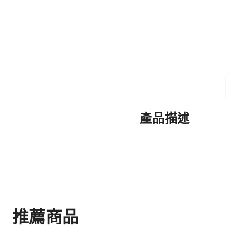
產品描述
推薦商品