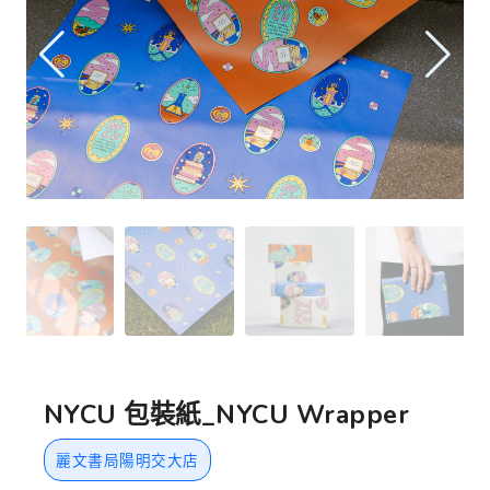
NYCU 包裝紙_NYCU Wrapper
麗文書局陽明交大店