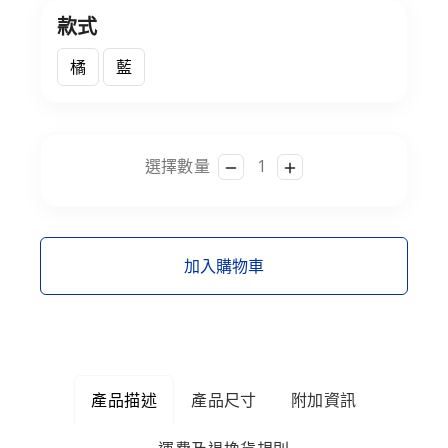
款式
橘
藍
選擇數量
加入購物車
產品描述
產品尺寸
附加資訊