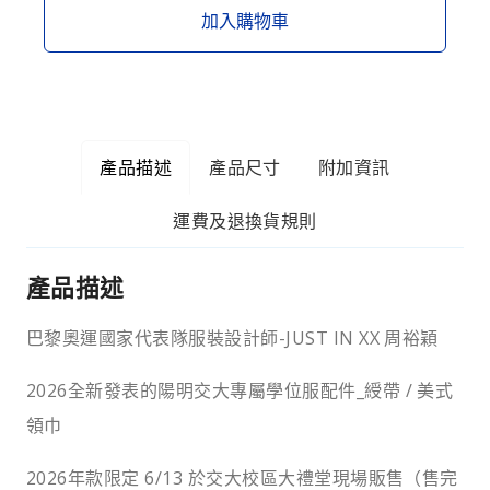
加入購物車
產品描述
產品尺寸
附加資訊
運費及退換貨規則
產品描述
巴黎奧運國家代表隊服裝設計師-JUST IN XX 周裕穎
2026全新發表的陽明交大專屬學位服配件_綬帶 / 美式
領巾
2026年款限定 6/13 於交大校區大禮堂現場販售（售完