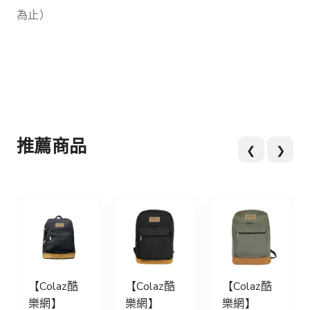
為止）
推薦商品
❮
❯
【Colaz酷
【Colaz酷
【Colaz酷
樂網】
樂網】
樂網】