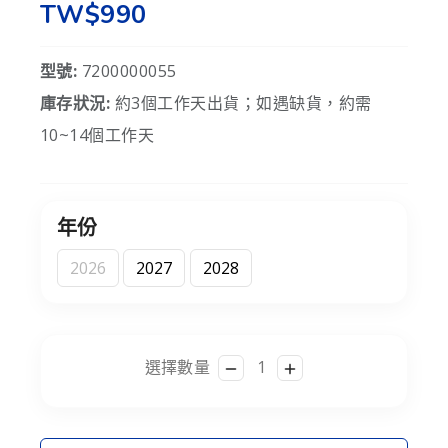
TW$990
型號:
7200000055
庫存狀況:
約3個工作天出貨；如遇缺貨，約需
10~14個工作天
年份
2026
2027
2028
選擇數量