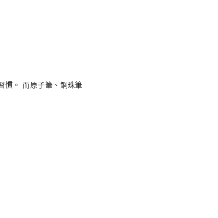
習慣。 而原子筆、鋼珠筆