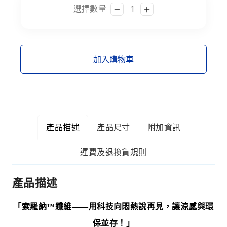
選擇數量
加入購物車
產品描述
產品尺寸
附加資訊
運費及退換貨規則
產品描述
「索羅納™纖維——用科技向悶熱說再見，讓涼感與環
保並存！」