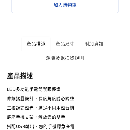
加入購物車
產品描述
產品尺寸
附加資訊
運費及退換貨規則
產品描述
LED多功能手電筒護眼檯燈
伸縮摺疊設計，長度角度隨心調整
三檔調節燈光，滿足不同用燈習慣
底座手機支架，解放您的雙手
搭配USB輸出，您的手機應急充電