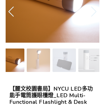
【麗文校園書局】NYCU LED多功
能手電筒護眼檯燈_LED Multi-
Functional Flashlight & Desk