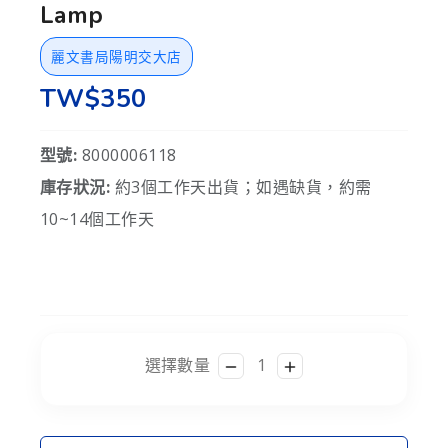
Lamp
麗文書局陽明交大店
TW$350
型號:
8000006118
庫存狀況:
約3個工作天出貨；如遇缺貨，約需
10~14個工作天
選擇數量