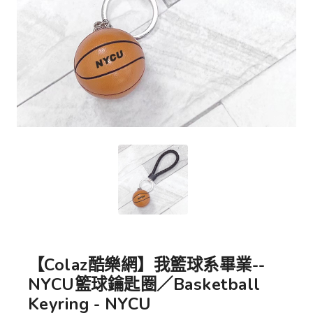
【Colaz酷樂網】我籃球系畢業--
NYCU籃球鑰匙圈／Basketball
Keyring - NYCU