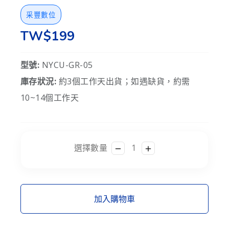
采豐數位
TW$199
型號:
NYCU-GR-05
庫存狀況:
約3個工作天出貨；如遇缺貨，約需
10~14個工作天
選擇數量
加入購物車