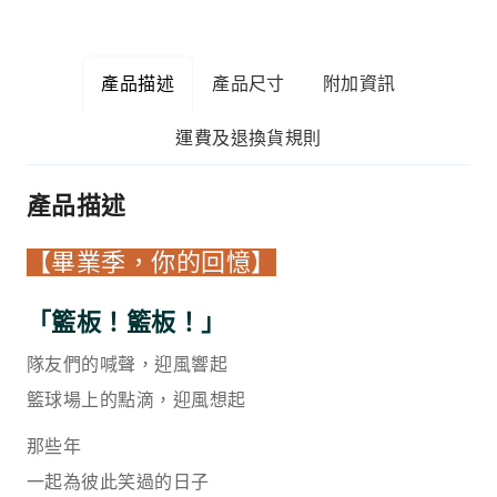
產品描述
產品尺寸
附加資訊
運費及退換貨規則
產品描述
【畢業季，你的回憶】
「籃板！籃板！」
隊友們的喊聲，迎風響起
籃球場上的點滴，迎風想起
那些年
一起為彼此笑過的日子