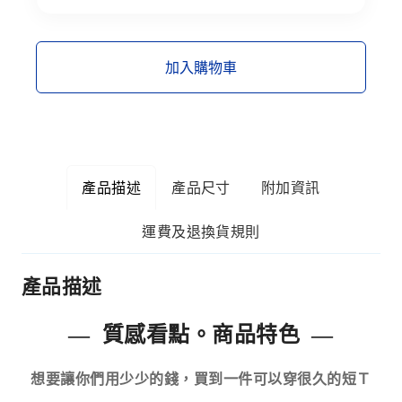
加入購物車
產品描述
產品尺寸
附加資訊
運費及退換貨規則
產品描述
— 質感看點。商品特色 —
想要讓你們用少少的錢，買到一件可以穿很久的短Ｔ