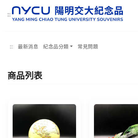
:::
:::
最新消息
紀念品分類
常見問題
:::
商品列表