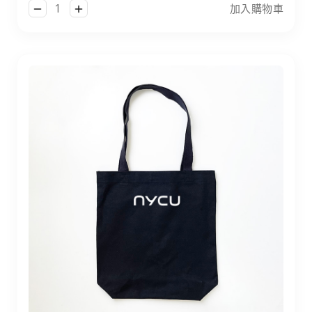
加入購物車