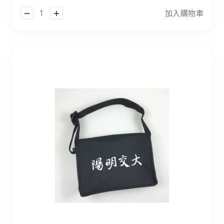
加入購物車