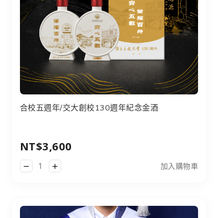
合校五週年/交大創校130週年紀念金酒
NT$3,600
加入購物車