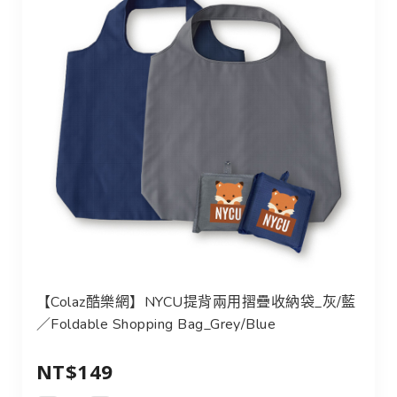
【Colaz酷樂網】NYCU提背兩用摺疊收納袋_灰/藍
／Foldable Shopping Bag_Grey/Blue
NT$149