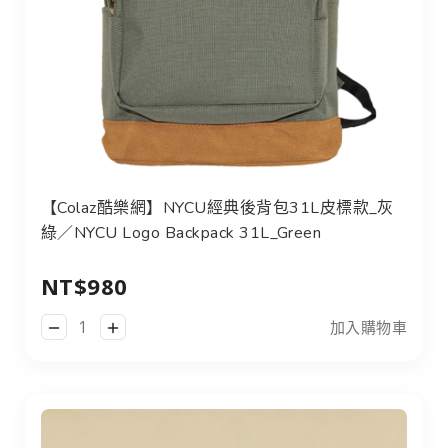
【Colaz酷樂網】NYCU經典後背包31L皮標款_灰
綠／NYCU Logo Backpack 31L_Green
NT$980
加入購物車