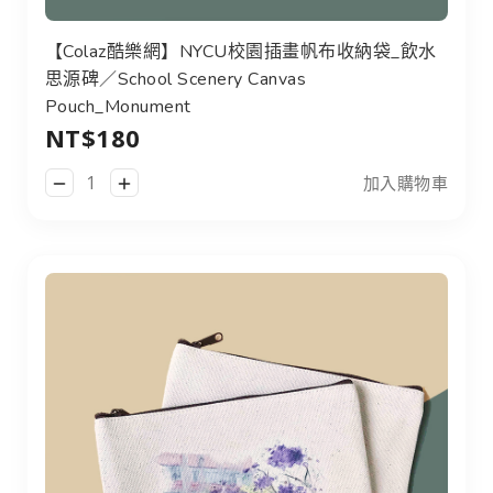
【Colaz酷樂網】NYCU校園插畫帆布收納袋_飲水
思源碑／School Scenery Canvas
Pouch_Monument
NT$180
加入購物車