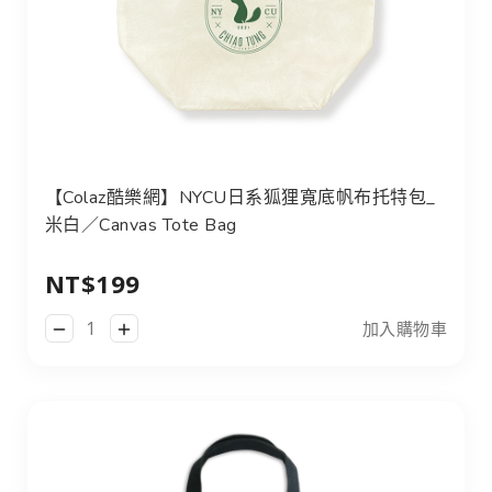
【Colaz酷樂網】NYCU日系狐狸寬底帆布托特包_
米白／Canvas Tote Bag
NT$199
加入購物車