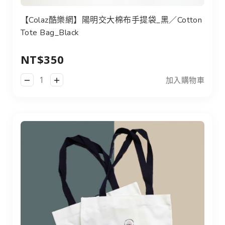
【Colaz酷樂網】陽明交大棉布手提袋_黑／Cotton
Tote Bag_Black
NT$350
加入購物車