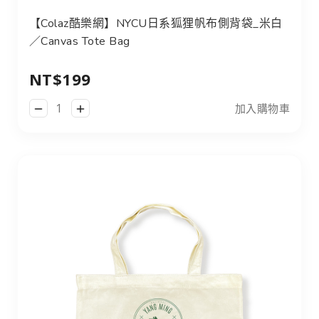
【Colaz酷樂網】NYCU日系狐狸帆布側背袋_米白
／Canvas Tote Bag
NT$199
加入購物車