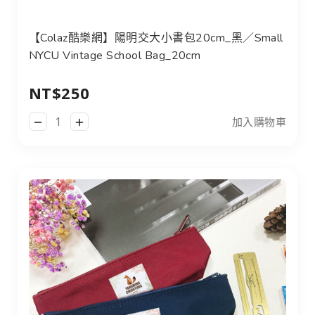
【Colaz酷樂網】陽明交大小書包20cm_黑／Small
NYCU Vintage School Bag_20cm
NT$250
加入購物車