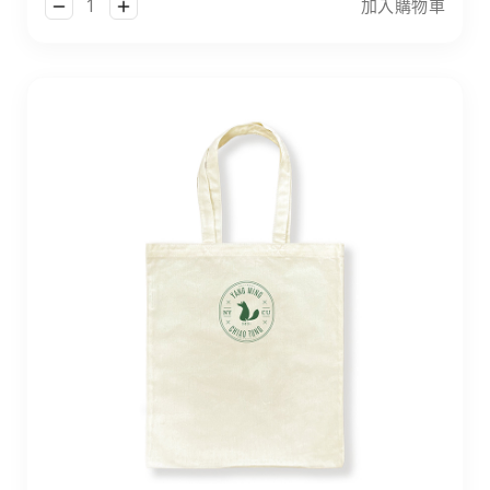
加入購物車