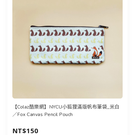
【Colaz酷樂網】NYCU小狐狸滿版帆布筆袋_米白
／Fox Canvas Pencil Pouch
NT$150