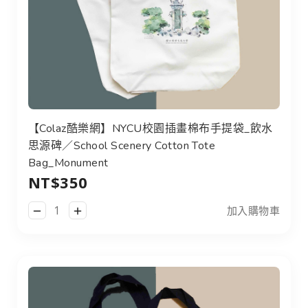
【Colaz酷樂網】NYCU校園插畫棉布手提袋_飲水
思源碑／School Scenery Cotton Tote
Bag_Monument
NT$350
加入購物車