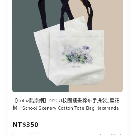
【Colaz酷樂網】NYCU校園插畫棉布手提袋_藍花
楹／School Scenery Cotton Tote Bag_Jacaranda
NT$350