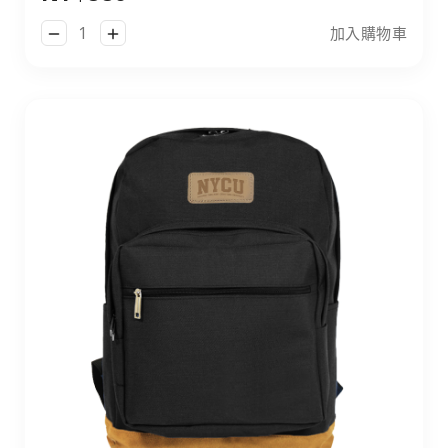
加入購物車