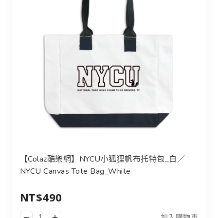
【Colaz酷樂網】NYCU小狐狸帆布托特包_白／
NYCU Canvas Tote Bag_White
NT$490
加入購物車