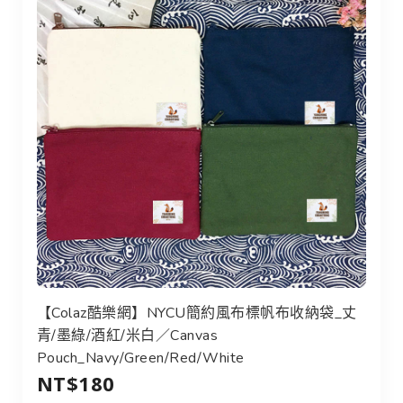
【Colaz酷樂網】NYCU簡約風布標帆布收納袋_丈
青/墨綠/酒紅/米白／Canvas
Pouch_Navy/Green/Red/White
NT$180