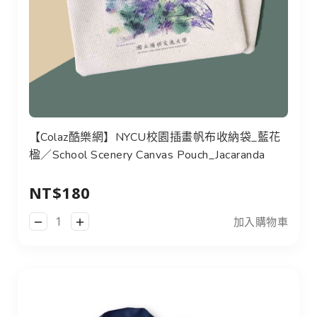
【Colaz酷樂網】NYCU校園插畫帆布收納袋_藍花
楹／School Scenery Canvas Pouch_Jacaranda
NT$180
加入購物車