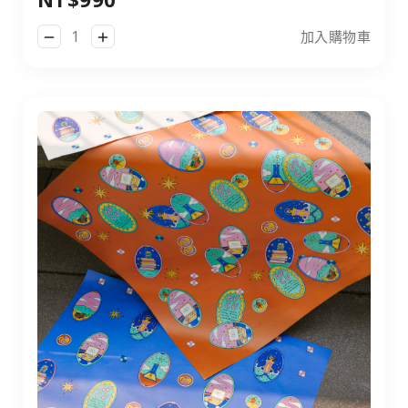
加入購物車