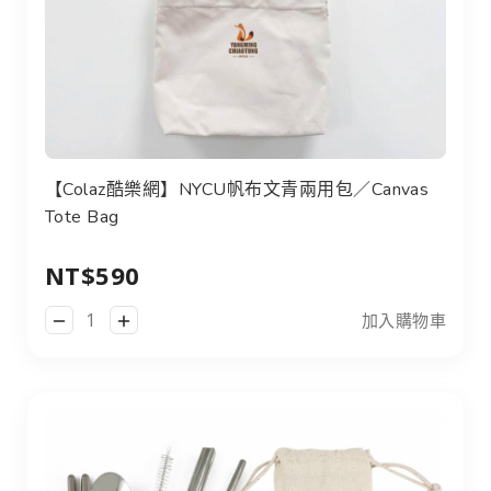
【Colaz酷樂網】NYCU帆布文青兩用包／Canvas
Tote Bag
NT$590
加入購物車