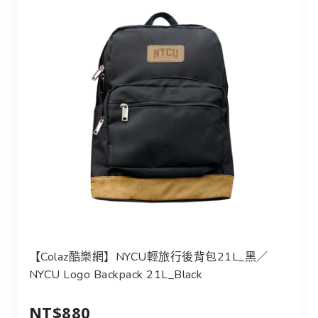
【Colaz酷樂網】NYCU輕旅行後背包21L_黑／
NYCU Logo Backpack 21L_Black
NT$880