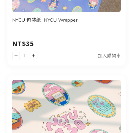
NYCU 包裝紙_NYCU Wrapper
NT$35
加入購物車