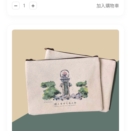
加入購物車