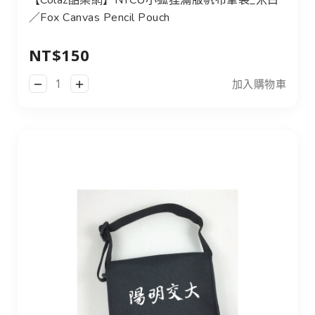
【Colaz酷樂網】NYCU小狐狸滿版帆布筆袋_米白
／Fox Canvas Pencil Pouch
NT$150
加入購物車