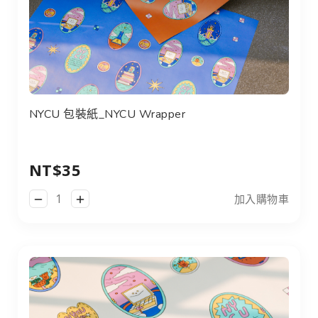
NYCU 包裝紙_NYCU Wrapper
NYCU 包裝紙_NYCU Wrapper
NT$35
加入購物車