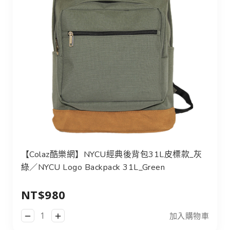
【Colaz酷樂網】NYCU經典後背包31L皮標款_灰綠／NYCU L
【Colaz酷樂網】NYCU經典後背包31L皮標款_灰
綠／NYCU Logo Backpack 31L_Green
NT$980
加入購物車