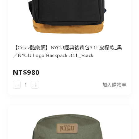
【Colaz酷樂網】NYCU經典後背包31L皮標款_黑／NYCU Log
【Colaz酷樂網】NYCU經典後背包31L皮標款_黑
／NYCU Logo Backpack 31L_Black
NT$980
加入購物車