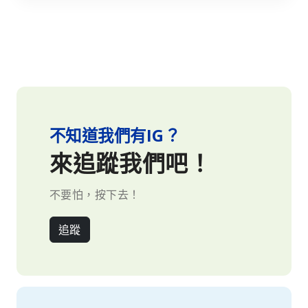
不知道我們有IG？
來追蹤我們吧！
不要怕，按下去！
追蹤