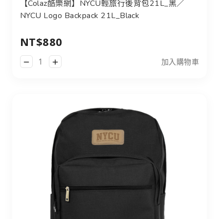
【Colaz酷樂網】NYCU輕旅行後背包21L_黑／
NYCU Logo Backpack 21L_Black
NT$880
加入購物車