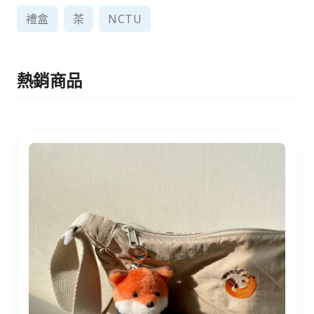
禮盒
茶
NCTU
熱銷商品