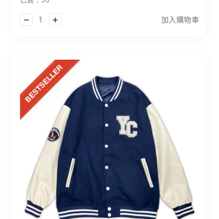
加入購物車