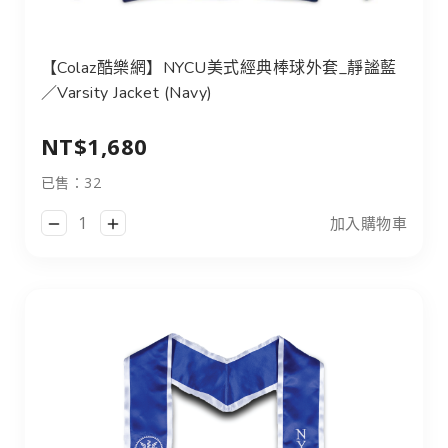
【Colaz酷樂網】NYCU美式經典棒球外套_靜謐藍／Varsity J
【Colaz酷樂網】NYCU美式經典棒球外套_靜謐藍
／Varsity Jacket (Navy)
NT$1,680
已售：32
加入購物車