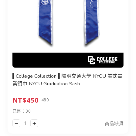
▌College Collection ▌陽明交通大學 NYCU 美式畢業領巾 
▌College Collection ▌陽明交通大學 NYCU 美式畢
業領巾 NYCU Graduation Sash
NT$450
480
已售：30
商品缺貨