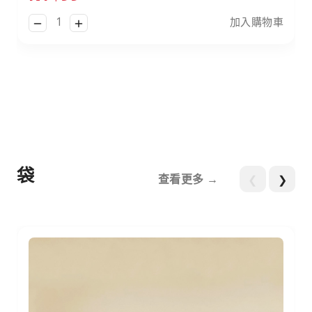
加入購物車
袋
查看更多 →
❮
❯