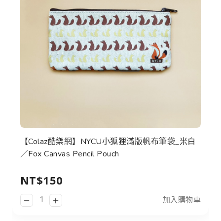
【Colaz酷樂網】NYCU小狐狸滿版帆布筆袋_米白
／Fox Canvas Pencil Pouch
NT$150
加入購物車