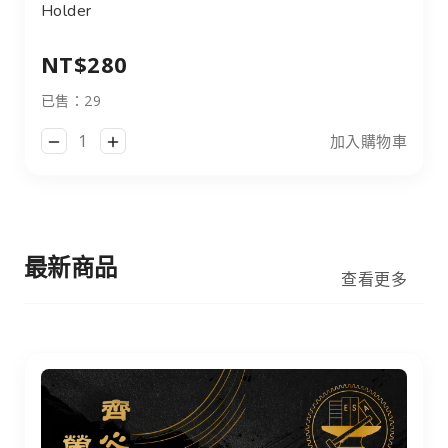
Holder
NT$280
已售：29
加入購物車
最新商品
查看更多