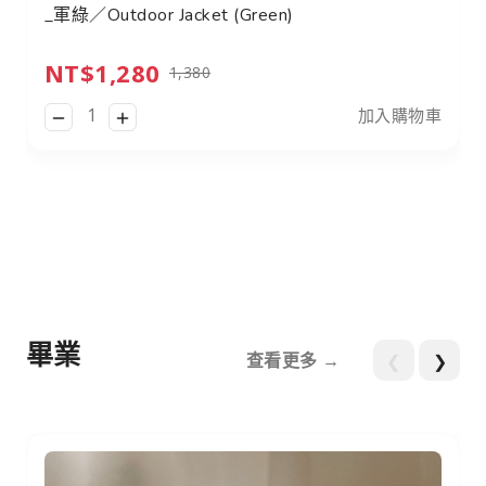
_軍綠／Outdoor Jacket (Green)
NT$1,280
1,380
加入購物車
畢業
查看更多 →
❮
❯