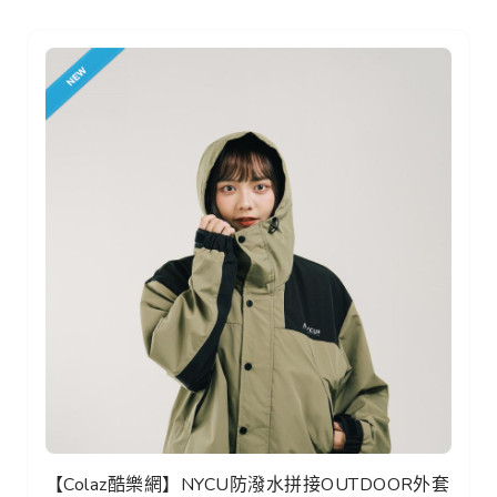
【Colaz酷樂網】NYCU防潑水拼接OUTDOOR外套