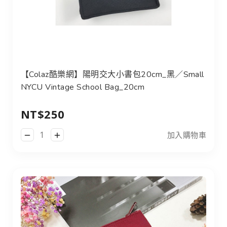
【Colaz酷樂網】陽明交大小書包20cm_黑／Small NYCU Vi
【Colaz酷樂網】陽明交大小書包20cm_黑／Small
NYCU Vintage School Bag_20cm
NT$250
加入購物車