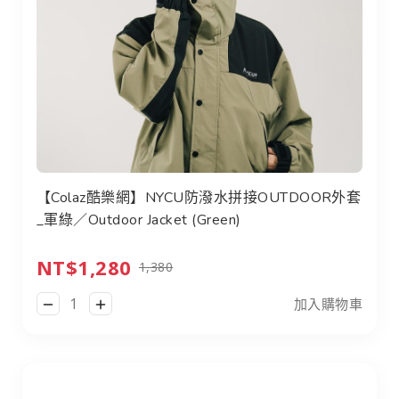
【Colaz酷樂網】NYCU防潑水拼接OUTDOOR外套
_軍綠／Outdoor Jacket (Green)
NT$1,280
1,380
加入購物車