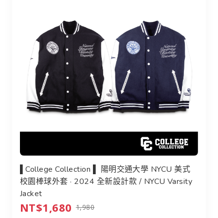
▌College Collection ▌ 陽明交通大學 NYCU 美式
校園棒球外套 · 2024 全新設計款 / NYCU Varsity
Jacket
NT$1,680
1,980