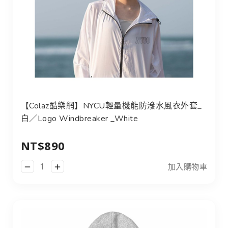
【Colaz酷樂網】NYCU輕量機能防潑水風衣外套_
白／Logo Windbreaker _White
NT$890
加入購物車