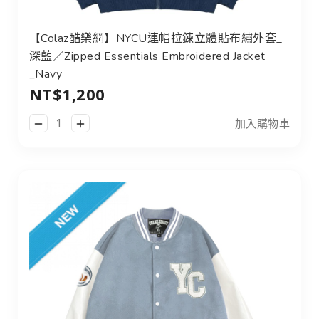
【Colaz酷樂網】NYCU連帽拉鍊立體貼布繡外套_
深藍／Zipped Essentials Embroidered Jacket
_Navy
NT$1,200
加入購物車