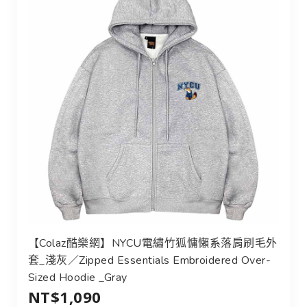
【Colaz酷樂網】NYCU電繡竹狐慵懶系落肩刷毛外
套_淺灰／Zipped Essentials Embroidered Over-
Sized Hoodie _Gray
NT$1,090