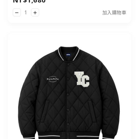
加入購物車