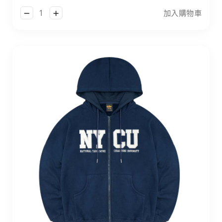
加入購物車