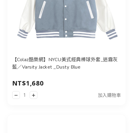
【Colaz酷樂網】NYCU美式經典棒球外套_迷霧灰
藍／Varsity Jacket _Dusty Blue
NT$1,680
加入購物車