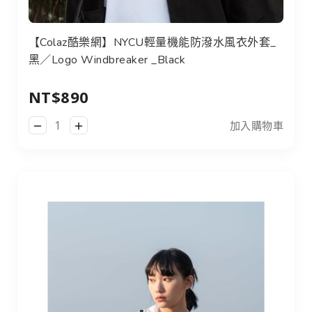
【Colaz酷樂網】NYCU輕量機能防潑水風衣外套_
黑／Logo Windbreaker _Black
NT$890
加入購物車