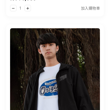
加入購物車