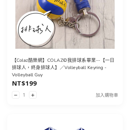
【Colaz酷樂網】COLAZ©我排球系畢業--【一日
排球人，終身排球人】／Volleyball Keyring -
Volleyball Guy
NT$199
加入購物車