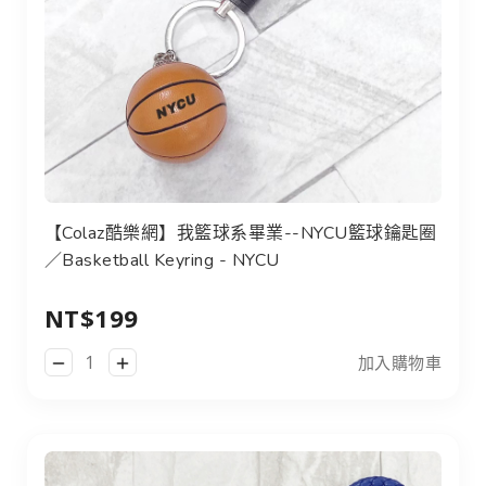
【Colaz酷樂網】我籃球系畢業--NYCU籃球鑰匙圈
／Basketball Keyring - NYCU
NT$199
加入購物車