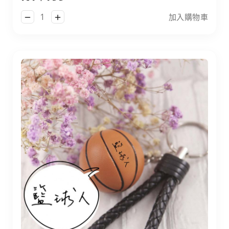
加入購物車