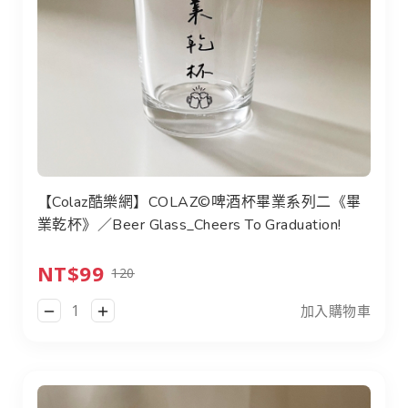
【Colaz酷樂網】COLAZ©啤酒杯畢業系列二《畢
業乾杯》／Beer Glass_Cheers To Graduation!
NT$99
120
加入購物車