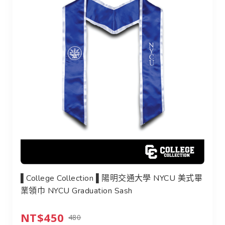
▌College Collection ▌陽明交通大學 NYCU 美式畢
業領巾 NYCU Graduation Sash
NT$450
480