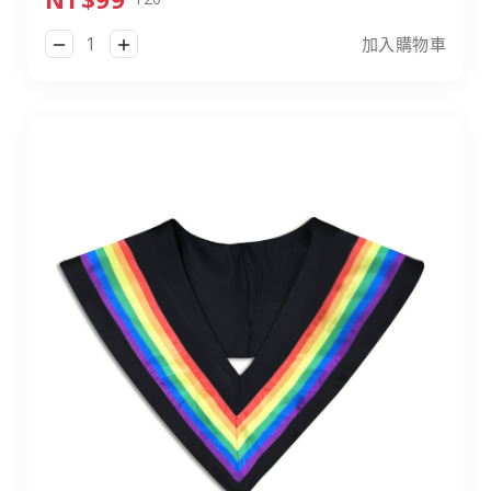
加入購物車