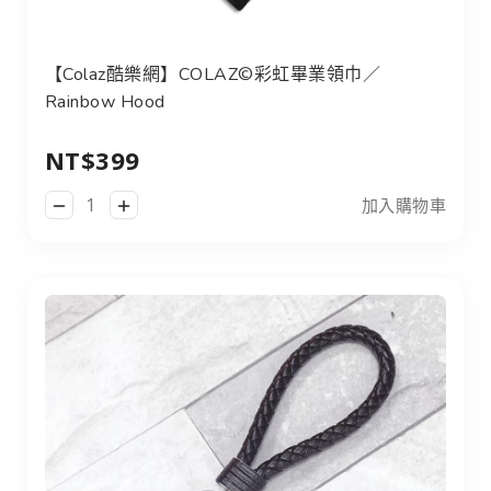
【Colaz酷樂網】COLAZ©彩虹畢業領巾／
Rainbow Hood
NT$399
加入購物車