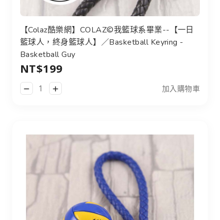
【Colaz酷樂網】COLAZ©我籃球系畢業--【一日
籃球人，終身籃球人】／Basketball Keyring -
Basketball Guy
NT$199
加入購物車